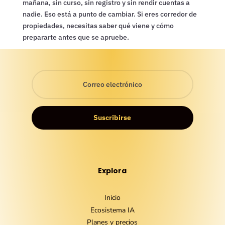
mañana, sin curso, sin registro y sin rendir cuentas a
nadie. Eso está a punto de cambiar. Si eres corredor de
propiedades, necesitas saber qué viene y cómo
prepararte antes que se apruebe.
Suscribirse
Explora
Inicio
Ecosistema IA
Planes y precios