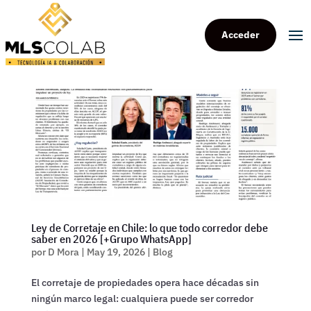
Acceder
Ley de Corretaje en Chile: lo que todo corredor debe
saber en 2026 [+Grupo WhatsApp]
por
D Mora
|
May 19, 2026
|
Blog
El corretaje de propiedades opera hace décadas sin
ningún marco legal: cualquiera puede ser corredor